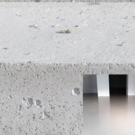
dekke.