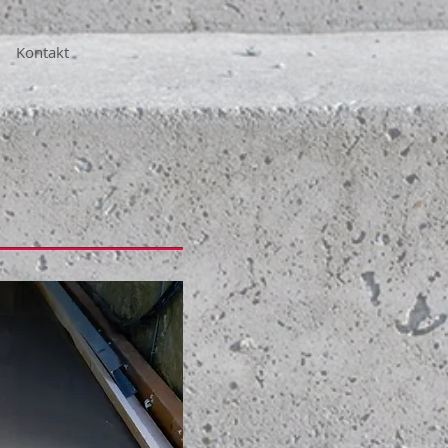
Kontakt