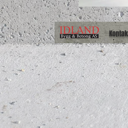
Kontak