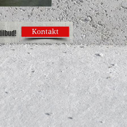
Kontakt
ilbud!