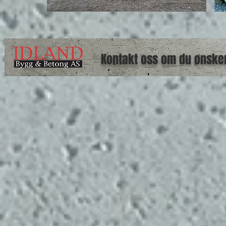
Kontakt oss om du ønsker 